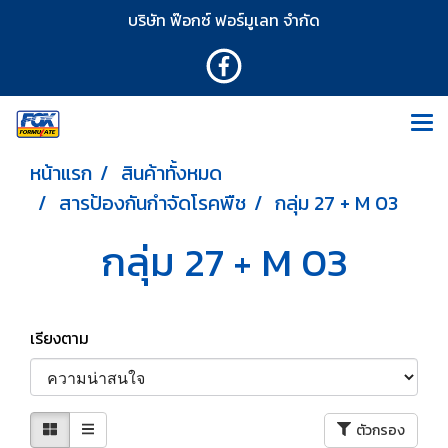
บริษัท ฟ๊อกซ์ ฟอร์มูเลท จำกัด
หน้าแรก
สินค้าทั้งหมด
สารป้องกันกำจัดโรคพืช
กลุ่ม 27 + M 03
กลุ่ม 27 + M 03
เรียงตาม
ตัวกรอง