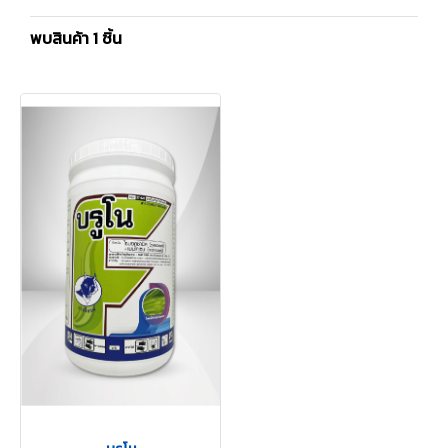
พบสินค้า 1 ชิ้น