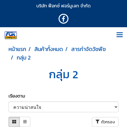
บริษัท ฟ๊อกซ์ ฟอร์มูเลท จำกัด
หน้าแรก
สินค้าทั้งหมด
สารกำจัดวัชพืช
กลุ่ม 2
กลุ่ม 2
เรียงตาม
ตัวกรอง