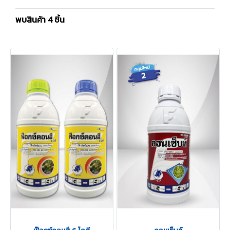
พบสินค้า 4 ชิ้น