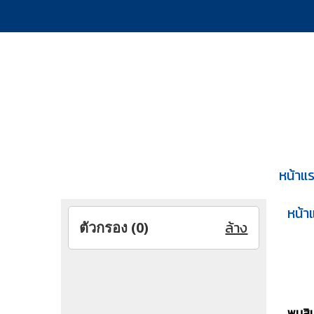
หน้าแ
หน้า
ล้าง
ตัวกรอง (
0
)
พบสินค