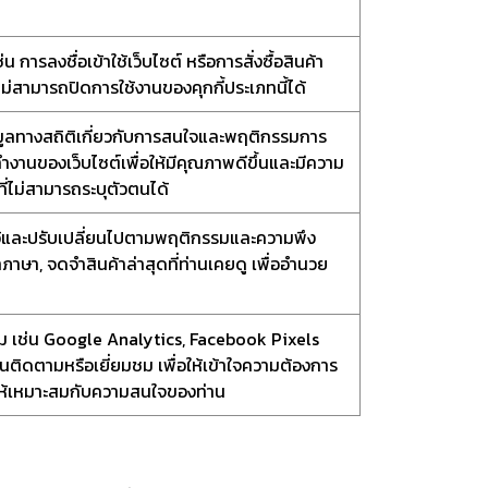
น การลงชื่อเข้าใช้เว็บไซต์ หรือการสั่งซื้อสินค้า
ไม่สามารถปิดการใช้งานของคุกกี้ประเภทนี้ได้
้อมูลทางสถิติเกี่ยวกับการสนใจและพฤติกรรมการ
รทำงานของเว็บไซต์เพื่อให้มีคุณภาพดีขึ้นและมีความ
ที่ไม่สามารถระบุตัวตนได้
งค่าไว้และปรับเปลี่ยนไปตามพฤติกรรมและความพึง
ภาษา, จดจำสินค้าล่าสุดที่ท่านเคยดู เพื่ออำนวย
ี่สาม เช่น Google Analytics, Facebook Pixels
ท่านติดตามหรือเยี่ยมชม เพื่อให้เข้าใจความต้องการ
ให้เหมาะสมกับความสนใจของท่าน