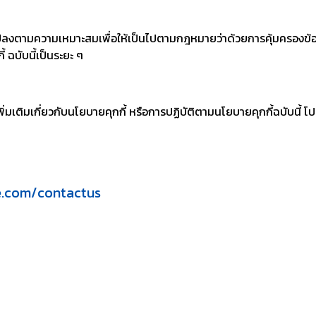
แปลงตามความเหมาะสมเพื่อให้เป็นไปตามกฎหมายว่าด้วยการคุ้มครองข้อม
ฉบับนี้เป็นระยะ ๆ
มเติมเกี่ยวกับนโยบายคุกกี้ หรือการปฏิบัติตามนโยบายคุกกี้ฉบับนี้ โ
e.com/contactus