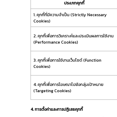
ประเภทคุกกี้
1. คุกกี้ที่มีความจำเป็น (Strictly Necessary
Cookies)
2. คุกกี้เพื่อการวิเคราะห์และประเมินผลการใช้งาน
(Performance Cookies)
3. คุกกี้เพื่อการใช้งานเว็บไซต์ (Function
Cookies)
4. คุกกี้เพื่อการโฆษณาไปยังกลุ่มเป้าหมาย
(Targeting Cookies)
4. การตั้งค่าและการปฏิเสธคุกกี้