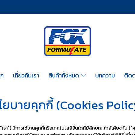
รก
เกี่ยวกับเรา
สินค้าทั้งหมด
บทความ
ติดต
โยบายคุกกี้ (Cookies Polic
") มีการใช้งานคุกกี้หรือเทคโนโลยีอื่นใดที่มีลักษณะใกล้เคียงกัน ("คุกกี
องบริการให้ตอบสนองต่อความต้องการของผู้ใช้บริการได้ดียิ่งขึ้น เมื