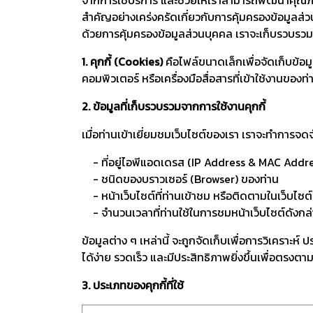
สำคัญอย่างเคร่งครัดเกี่ยวกับการคุ้มครองข้อมูลส่ว
ด้วยการคุ้มครองข้อมูลส่วนบุคคล เราจะเก็บรวบรวม
1. คุกกี้ (Cookies)
คือไฟล์ขนาดเล็กเพื่อจัดเก็บข้อมูล
คอมพิวเตอร์ หรือเครื่องมือสื่อสารที่เข้าใช้งานของท่
2. ข้อมูลที่เก็บรวบรวมจากการใช้งานคุกกี้
เมื่อท่านเข้าเยี่ยมชมเว็บไซต์ของเรา เราจะทำการจด
- ที่อยู่ไอพีแอดเดรส (IP Address & MAC Addr
- ชนิดของบราวเซอร์ (Browser) ของท่าน
- หน้าเว็บไซต์ที่ท่านเข้าชม หรือติดตามในเว็บไซต
- จำนวนเวลาที่ท่านใช้ในการชมหน้าเว็บไซต์ดังกล่าว 
ข้อมูลต่าง ๆ เหล่านี้ จะถูกจัดเก็บเพื่อการวิเคร
ได้ง่าย รวดเร็ว และมีประสิทธิภาพยิ่งขึ้นเพื่อตรงตา
3. ประเภทของคุกกี้ที่ใช้