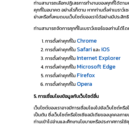
ท่านสามารถเลือกปฏิเสธการทำงานของคุกกี้ได้ตามคว
คุกกี้ในอนาคต อย่างไรก็ตาม หากท่านตั้งค่าเบราว์เ
ย่างหรือทั้งหมดบนเว็บไซต์ของเราได้อย่างมีประสิท
ท่านสามารถจัดการคุกกี้ในเบราว์เซอร์ของท่านได้โดยกา
Chrome
การตั้งค่าคุกกี้ใน
Safari
iOS
การตั้งค่าคุกกี้ใน
และ
Internet Explorer
การตั้งค่าคุกกี้ใน
Microsoft Edge
การตั้งค่าคุกกี้ใน
Firefox
การตั้งค่าคุกกี้ใน
Opera
การตั้งค่าคุกกี้ใน
5. การเชื่อมโยงข้อมูลกับเว็บไซต์อื่น
เว็บไซต์ของเราอาจมีการเชื่อมโยงไปยังเว็บไซต์หรื
เป็นต้น ซึ่งเว็บไซต์หรือโซเชียลมีเดียของบุคคลภาย
ท่านเข้าไปอ่านและศึกษานโยบายหรือประกาศการใช้ค