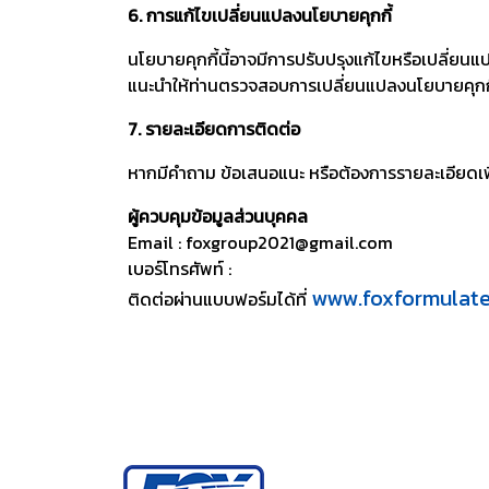
6. การแก้ไขเปลี่ยนแปลงนโยบายคุกกี้
นโยบายคุกกี้นี้อาจมีการปรับปรุงแก้ไขหรือเปลี่ยน
แนะนำให้ท่านตรวจสอบการเปลี่ยนแปลงนโยบายคุกกี้ 
7. รายละเอียดการติดต่อ
หากมีคำถาม ข้อเสนอแนะ หรือต้องการรายละเอียดเพิ่
ผู้ควบคุมข้อมูลส่วนบุคคล
Email : foxgroup2021@gmail.com
เบอร์โทรศัพท์ :
www.foxformulat
ติดต่อผ่านแบบฟอร์มได้ที่