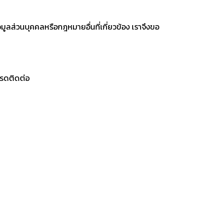
ูลส่วนบุคคลหรือกฎหมายอื่นที่เกี่ยวข้อง เราจึงขอ
ปรดติดต่อ