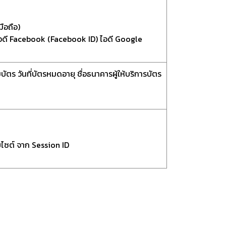
ือถือ)
k ไอดี Facebook (Facebook ID) ไอดี Google
ตร วันที่บัตรหมดอายุ ชื่อธนาคารผู้ให้บริการบัตร
บไซต์ จาก Session ID