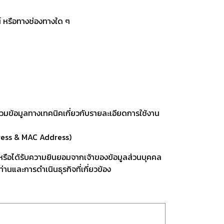
์ หรือทางช่องทางใด ๆ
บรวมข้อมูลทางเทคนิคเกี่ยวกับรายละเอียดการใช้งาน
ddress & MAC Address)
รือได้รับความยินยอมจากเจ้าของข้อมูลส่วนบุคคล
านและการดำเนินธุรกิจที่เกี่ยวข้อง