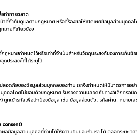
เพื่อทำการตลาด
มีหน้าที่กำกับดูแลตามกฎหมาย หรือที่ร้องขอให้เปิดเผยข้อมูลส่วนบุคค
มายที่เกี่ยวข้อง
าที่กฎหมายกำหนดไว้หรือเท่าที่จำเป็นสำหรับวัตถุประสงค์ของการเก็บข
จุดประสงค์ที่ได้ระบุไว้
ลอดภัยของข้อมูลส่วนบุคคลของท่าน เราจึงกำหนดให้มีมาตรการอย่าง
ส่วนบุคคลโดยไม่ชอบด้วยกฎหมาย รับรองความปลอดภัยทางอิเล็กทรอนิก
) ถูกเข้ารหัสเพื่อปกป้องข้อมูล เช่น ข้อมูลส่วนตัว , รหัสผ่าน , หมายเ
w consent)
ข้อมูลส่วนบุคคลที่ท่านได้ให้ความยินยอมกับเรา ได้ ตลอดระยะเวลาที