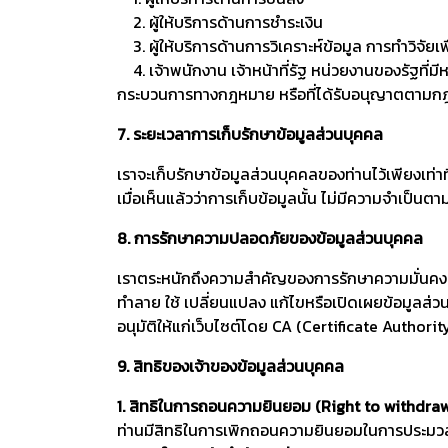
2. ผู้ให้บริการด้านการชำระเงิน
3. ผู้ให้บริการด้านการวิเคราะห์ข้อมูล การทำวิจัย
4. เจ้าพนักงาน เจ้าหน้าที่รัฐ หน่วยงานของรัฐที่
กระบวนการทางกฎหมาย หรือที่ได้รับอนุญาตตามกฎห
7. ระยะเวลาการเก็บรักษาข้อมูลส่วนบุคคล
เราจะเก็บรักษาข้อมูลส่วนบุคคลของท่านไว้เพียงเท่
เมื่อเห็นแล้วว่าการเก็บข้อมูลนั้น ไม่มีความจำเป็นตาม
8. การรักษาความปลอดภัยของข้อมูลส่วนบุคคล
เราตระหนักถึงความสำคัญของการรักษาความมั่นคงป
ทำลาย ใช้ เปลี่ยนแปลง แก้ไขหรือเปิดเผยข้อมูล
อนุมัติให้แก่เว็บไซต์โดย CA (Certificate Authority
9. สิทธิของเจ้าของข้อมูลส่วนบุคคล
1. สิทธิในการถอนความยินยอม (Right to withdra
ท่านมีสิทธิในการเพิกถอนความยินยอมในการประมวลผล