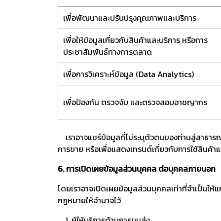
เพื่อพัฒนาและปรับปรุงคุณภาพและบริการ
เพื่อให้ข้อมูลเกี่ยวกับสินค้าและบริการ หรือการ
ประชาสัมพันธ์ทางการตลาด
เพื่อการวิเคราะห์ข้อมูล (Data Analytics)
เพื่อป้องกัน ตรวจจับ และตรวจสอบอาชญากร
เราอาจแชร์ข้อมูลที่ไม่ระบุตัวตนของท่านสู่สาธารณ
การขาย หรือเพื่อแสดงเทรนด์เกี่ยวกับการใช้สินค้า
6. การเปิดเผยข้อมูลส่วนบุคคล ต่อบุคคลภายนอก
โดยเราอาจเปิดเผยข้อมูลส่วนบุคคลเท่าที่จำเป็นให
กฎหมายให้อำนาจไว้
1. ผู้ให้บริการด้านการขนส่ง