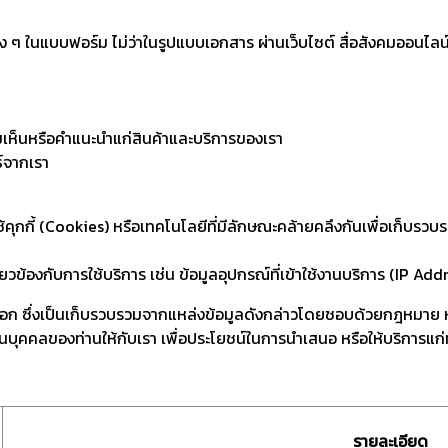
 ในแบบฟอร์ม ไม่ว่าในรูปแบบเอกสาร ผ่านเว็บไซต์ สื่อสังคมออนไลน
เห็นหรือคำแนะนำแก่สินค้าและบริการของเรา
์จากเรา
้คุกกี้ (Cookies) หรือเทคโนโลยีที่มีลักษณะคล้ายคลึงกันเพื่อเก็บรว
่ยวข้องกับการใช้บริการ เช่น ข้อมูลอุปกรณ์ที่เข้าใช้งานบริการ (IP A
 ซึ่งเป็นเก็บรวบรวมจากแหล่งข้อมูลดังกล่าวโดยชอบด้วยกฎหมาย ห
วนบุคคลของท่านให้กับเรา เพื่อประโยชน์ในการนำเสนอ หรือให้บริการแก่ท่
รายละเอียด