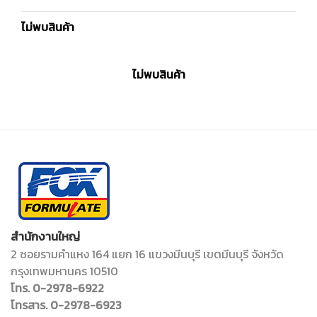
ไม่พบสินค้า
ไม่พบสินค้า
สำนักงานใหญ่
2 ซอยรามคำแหง 164 แยก 16 แขวงมีนบุรี เขตมีนบุรี จังหวัด
กรุงเทพมหานคร 10510
โทร. 0-2978-6922
โทรสาร. 0-2978-6923