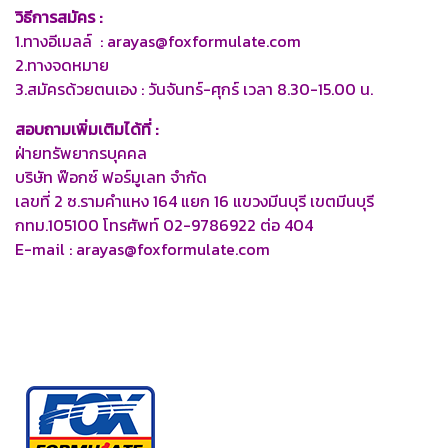
วิธีการสมัคร :
1.ทางอีเมลล์ : arayas@foxformulate.com
2.ทางจดหมาย
3.สมัครด้วยตนเอง : วันจันทร์-ศุกร์ เวลา 8.30-15.00 น.
สอบถามเพิ่มเติมได้ที่ :
ฝ่ายทรัพยากรบุคคล
บริษัท ฟ๊อกซ์ ฟอร์มูเลท จำกัด
เลขที่ 2 ซ.รามคำแหง 164 แยก 16 แขวงมีนบุรี เขตมีนบุรี
กทม.105100 โทรศัพท์ 02-9786922 ต่อ 404
E-mail : arayas@foxformulate.com