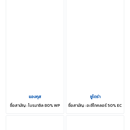
แองกุส
ซูโตร่า
ชื่อสามัญ : โบรมาซิล 80% WP
ชื่อสามัญ : อะซีโทคลอร์ 50% EC