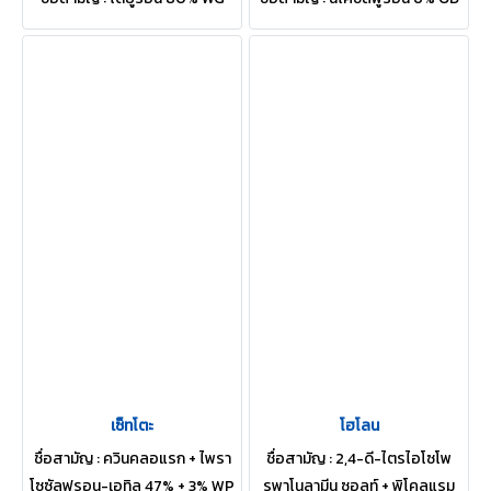
เซ็ทโตะ
โฮโลน
ชื่อสามัญ : ควินคลอแรก + ไพรา
ชื่อสามัญ : 2,4-ดี-ไตรไอโซโพ
โซซัลฟูรอน-เอทิล 47% + 3% WP
รพาโนลามีน ซอลท์ + พิโคลแรม