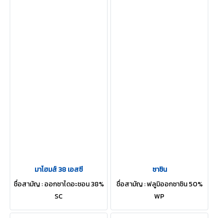
มาโฮมส์ 38 เอสซี
ซาซิน
ชื่อสามัญ : ออกซาไดอะซอน 38%
ชื่อสามัญ : ฟลูมิออกซาซิน 50%
SC
WP