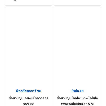
45.2% + 11.6% SL
ฟ๊อกซ์ลาคลอร์ 96
ม้าศึก 48
ชื่อสามัญ : เอส-เมโทลาคลอร์
ชื่อสามัญ : ไกลโฟเซต - ไอโซโพ
96% EC
รพิลแอมโมเนียม 48% SL