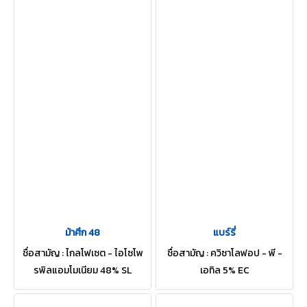
ม้าศึก 48
แบร์รี่
ชื่อสามัญ : ไกลโฟเซต - ไอโซโพ
ชื่อสามัญ : ควิซาโลฟอป - พี -
รพิลแอมโมเนียม 48% SL
เอทิล 5% EC