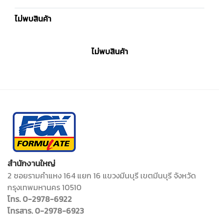
ไม่พบสินค้า
ไม่พบสินค้า
สำนักงานใหญ่
2 ซอยรามคำแหง 164 แยก 16 แขวงมีนบุรี เขตมีนบุรี จังหวัด
กรุงเทพมหานคร 10510
โทร. 0-2978-6922
โทรสาร. 0-2978-6923