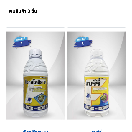
พบสินค้า 3 ชิ้น