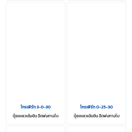
โกรเฟิร์ท 3-0-30
โกรเฟิร์ท 0-25-30
ปุ๋ยเหลวเข้มข้น ฉีดพ่นทางใบ
ปุ๋ยเหลวเข้มข้น ฉีดพ่นทางใบ