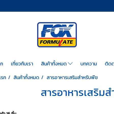
รก
เกี่ยวกับเรา
สินค้าทั้งหมด
บทความ
ติดต
แรก
สินค้าทั้งหมด
สารอาหารเสริมสำหรับพืช
สารอาหารเสริมสำ
้า 16 ชิ้น