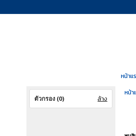
หน้าแ
หน้า
ล้าง
ตัวกรอง (
0
)
พบสินค