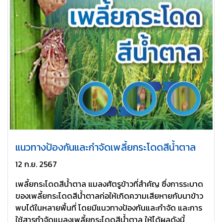
แนวทางป้องกันและกำจัดเพลี้ยกระโดดสีน้ำตาล
12 ก.ย. 2567
เพลี้ยกระโดดสีน้ำตาล แมลงศัตรูข้าวที่สำคัญ ซึ่งการระบาด
ของเพลี้ยกระโดดสีน้ำตาลก่อให้เกิดความเสียหายกับนาข้าว
พบได้ในหลายพื้นที่ โดยมีแนวทางป้องกันและกำจัด และการ
ใช้สารกำจัดแมลงเพลี้ยกระโดดสีน้ำตาล ให้ได้ผลดังนี้