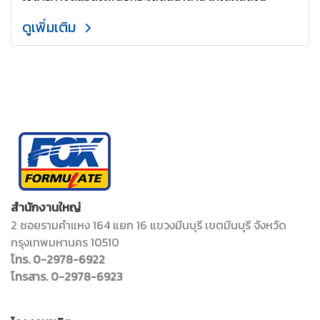
ดูเพิ่มเติม
สำนักงานใหญ่
2 ซอยรามคำแหง 164 แยก 16 แขวงมีนบุรี เขตมีนบุรี จังหวัด
กรุงเทพมหานคร 10510
โทร. 0-2978-6922
โทรสาร. 0-2978-6923