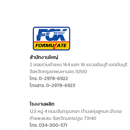
สำนักงานใหญ่
2 ซอยรามคำแหง 164 แยก 16 แขวงมีนบุรี เขตมีนบุรี
จังหวัดกรุงเทพมหานคร 10510
โทร. 0-2978-6922
โทรสาร. 0-2978-6923
โรงงานผลิต
123 หมู่ 4 ถนนจันทรุเบกษา ตำบลทุ่งลูกนก อำเภอ
กำแพงแสน จังหวัดนครปฐม 73140
โทร. 034-300-571