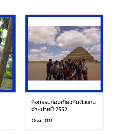
กิจกรรมท่องเที่ยวกับตัวแทน
จำหน่ายปี 2552
29 ส.ค. 2555