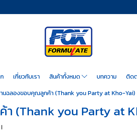
รก
เกี่ยวกับเรา
สินค้าทั้งหมด
บทความ
ติดต
านฉลองขอบคุณลูกค้า (Thank you Party at Kho-Yai)
้า (Thank you Party at K
|