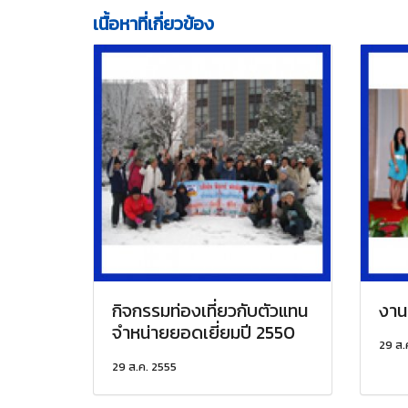
เนื้อหาที่เกี่ยวข้อง
กิจกรรมท่องเที่ยวกับตัวแทน
งาน
จำหน่ายยอดเยี่ยมปี 2550
29 ส.
29 ส.ค. 2555