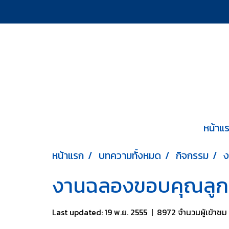
หน้าแ
หน้าแรก
บทความทั้งหมด
กิจกรรม
ง
งานฉลองขอบคุณลูกค
Last updated: 19 พ.ย. 2555
|
8972 จำนวนผู้เข้าชม