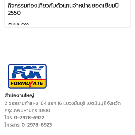
กิจกรรมท่องเที่ยวกับตัวแทนจำหน่ายยอดเยี่ยมปี
2550
29 ส.ค. 2555
สำนักงานใหญ่
2 ซอยรามคำแหง 164 แยก 16 แขวงมีนบุรี เขตมีนบุรี จังหวัด
กรุงเทพมหานคร 10510
โทร. 0-2978-6922
โทรสาร. 0-2978-6923