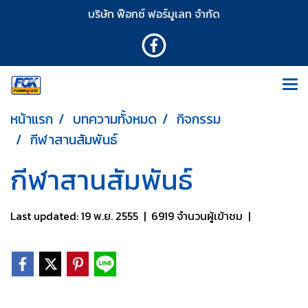
บริษัท ฟ๊อกซ์ ฟอร์มูเลท จำกัด
หน้าแรก
บทความทั้งหมด
กิจกรรม
กีฬาสานสัมพันธ์
กีฬาสานสัมพันธ์
Last updated: 19 พ.ย. 2555
|
6919 จำนวนผู้เข้าชม
|