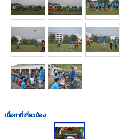
เนื้อหาที่เกี่ยวข้อง