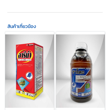
สินค้าเกี่ยวข้อง