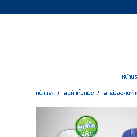
หน้าแ
หน้าแรก
สินค้าทั้งหมด
สารป้องกันกำ