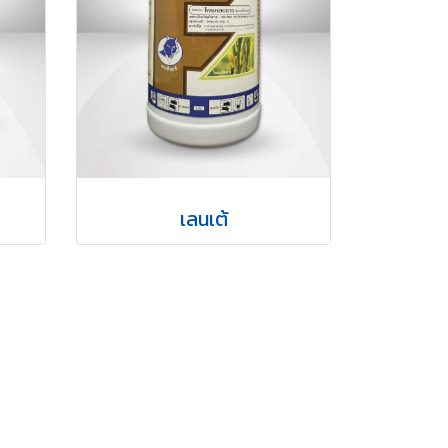
เลนเต้