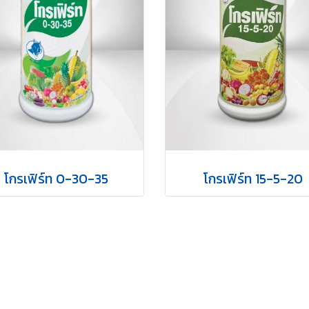
โกรเฟิร์ท 0-30-35
โกรเฟิร์ท 15-5-20