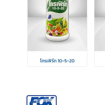
โกรเฟิร์ท 10-5-20