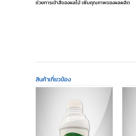
ช่วยการเข้าสีของผลไม้ เพิ่มคุณภาพของผลผลิต
สินค้าเกี่ยวข้อง