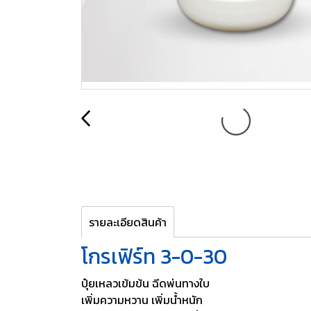
รายละเอียดสินค้า
โกรเฟิร์ท 3-0-30
ปุ๋ยเหลวเข้มข้น ฉีดพ่นทางใบ
เพิ่มความหวาน เพิ่มน้ำหนัก