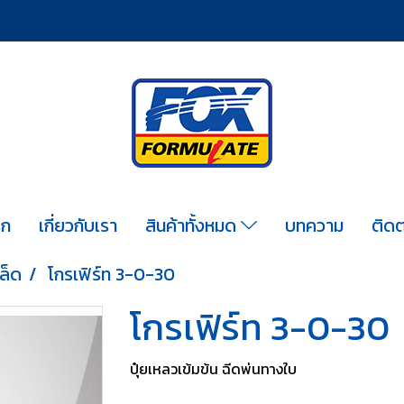
รก
เกี่ยวกับเรา
สินค้าทั้งหมด
บทความ
ติดต
กล็ด
โกรเฟิร์ท 3-0-30
โกรเฟิร์ท 3-0-30
ปุ๋ยเหลวเข้มข้น ฉีดพ่นทางใบ