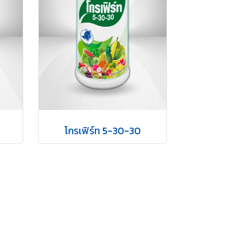
โกรเฟิร์ท 5-30-30