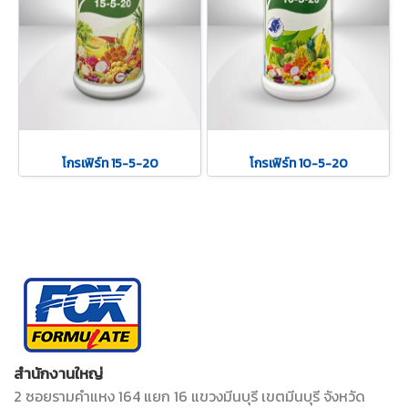
โกรเฟิร์ท 15-5-20
โกรเฟิร์ท 10-5-20
สำนักงานใหญ่
2 ซอยรามคำแหง 164 แยก 16 แขวงมีนบุรี เขตมีนบุรี จังหวัด