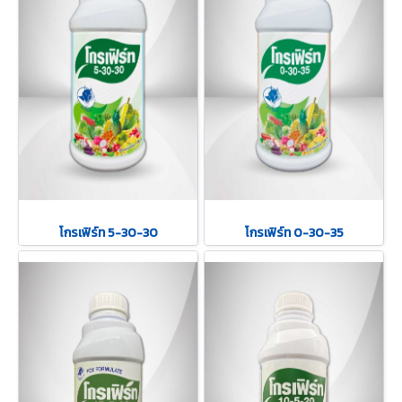
โกรเฟิร์ท 5-30-30
โกรเฟิร์ท 0-30-35