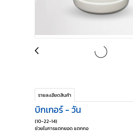
รายละเอียดสินค้า
บิกเกอร์ - วัน
(10-22-14)
ช่วยในการแตกยอด แตกกอ