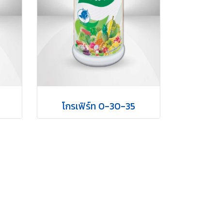
โกรเฟิร์ท 0-30-35