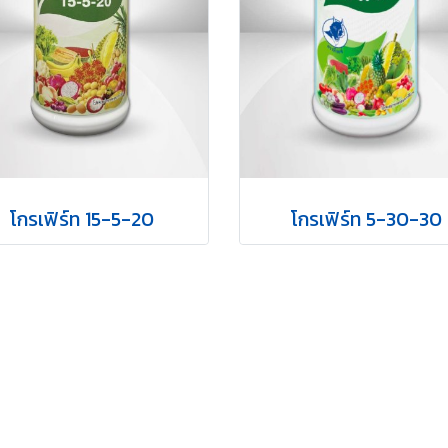
โกรเฟิร์ท 15-5-20
โกรเฟิร์ท 5-30-30