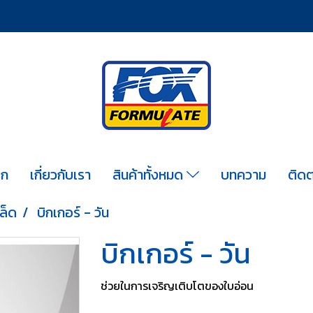
รก
เกี่ยวกับเรา
สินค้าทั้งหมด
บทความ
ติดต
กล็ด
บิกเกอร์ - วัน
บิกเกอร์ - วัน
ช่วยในการเจริญเติบโตของใบอ่อน