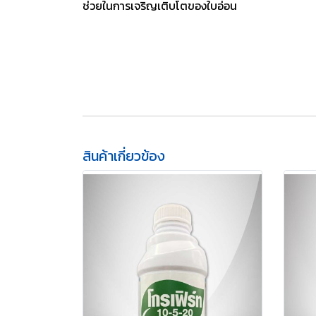
ช่วยในการเจริญเติบโตของใบอ่อน
สินค้าเกี่ยวข้อง