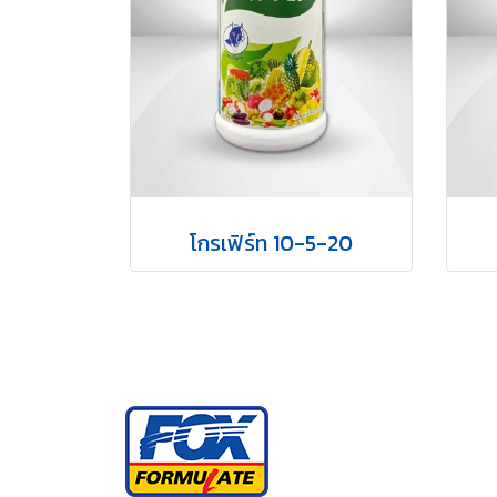
โกรเฟิร์ท 10-5-20