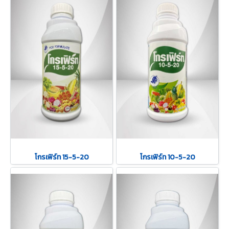
โกรเฟิร์ท 15-5-20
โกรเฟิร์ท 10-5-20