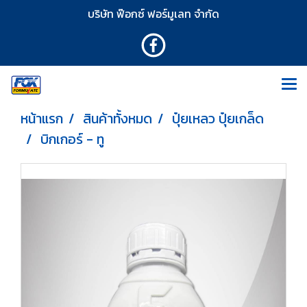
บริษัท ฟ๊อกซ์ ฟอร์มูเลท จำกัด
หน้าแรก
สินค้าทั้งหมด
ปุ๋ยเหลว ปุ๋ยเกล็ด
บิกเกอร์ - ทู