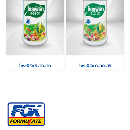
โกรเฟิร์ท 5-30-30
โกรเฟิร์ท 0-30-35