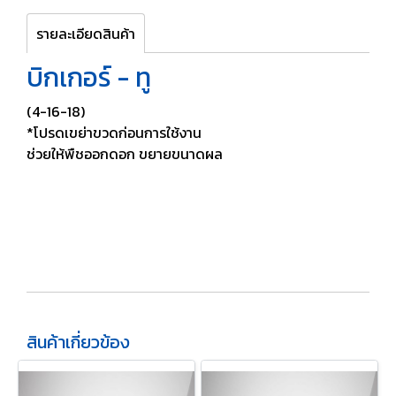
รายละเอียดสินค้า
บิกเกอร์ - ทู
(4-16-18)
*โปรดเขย่าขวดก่อนการใช้งาน
ช่วยให้พืชออกดอก ขยายขนาดผล
สินค้าเกี่ยวข้อง