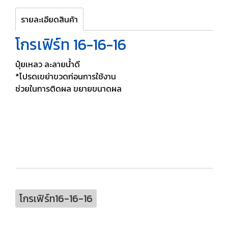
รายละเอียดสินค้า
โกรเฟิร์ท 16-16-16
ปุ๋ยเหลว ละลายน้ำดี
*โปรดเขย่าขวดก่อนการใช้งาน
ช่วยในการติดผล ขยายขนาดผล
โกรเฟิร์ท16-16-16