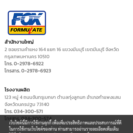
สำนักงานใหญ่
2 ซอยรามคำแหง 164 แยก 16 แขวงมีนบุรี เขตมีนบุรี จังหวัด
กรุงเทพมหานคร 10510
โทร. 0-2978-6922
โทรสาร. 0-2978-6923
โรงงานผลิต
123 หมู่ 4 ถนนจันทรุเบกษา ตำบลทุ่งลูกนก อำเภอกำแพงแสน
จังหวัดนครปฐม 73140
โทร. 034-300-571
โทรสาร. 034-300-574
เว็บไซต์นี้มีการใช้งานคุกกี้ เพื่อเพิ่มประสิทธิภาพและประสบการณ์ที่ดี
ในการใช้งานเว็บไซต์ของท่าน ท่านสามารถอ่านรายละเอียดเพิ่มเติม