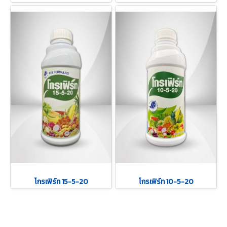
โกรเฟิร์ท 15-5-20
โกรเฟิร์ท 10-5-20