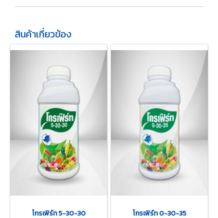
สินค้าเกี่ยวข้อง
โกรเฟิร์ท 5-30-30
โกรเฟิร์ท 0-30-35