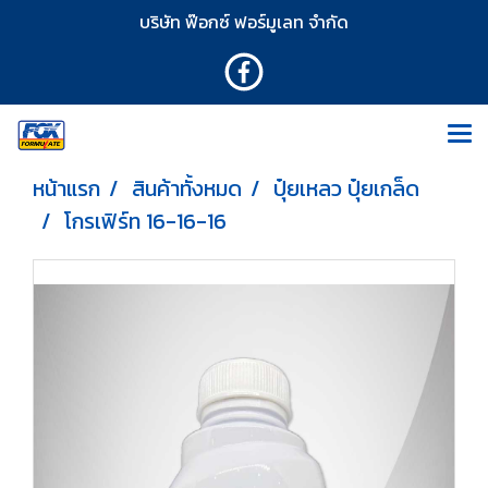
บริษัท ฟ๊อกซ์ ฟอร์มูเลท จำกัด
หน้าแรก
สินค้าทั้งหมด
ปุ๋ยเหลว ปุ๋ยเกล็ด
โกรเฟิร์ท 16-16-16