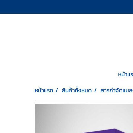
หน้าแ
หน้าแรก
สินค้าทั้งหมด
สารกำจัดแมล