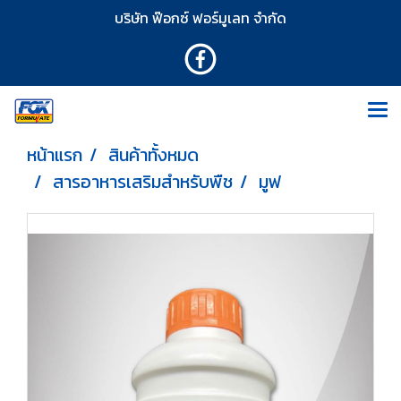
บริษัท ฟ๊อกซ์ ฟอร์มูเลท จำกัด
หน้าแรก
สินค้าทั้งหมด
สารอาหารเสริมสำหรับพืช
มูฟ