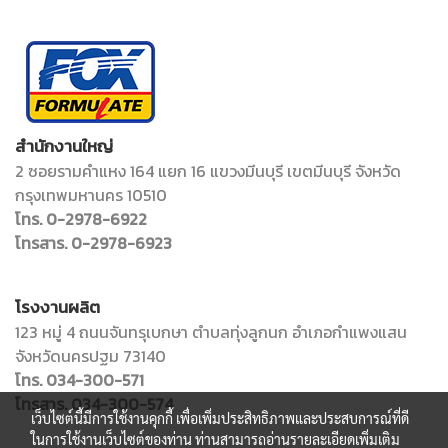
สำนักงานใหญ่
2 ซอยรามคำแหง 164 แยก 16 แขวงมีนบุรี เขตมีนบุรี จังหวัด
กรุงเทพมหานคร 10510
โทร. 0-2978-6922
โทรสาร. 0-2978-6923
โรงงานผลิต
123 หมู่ 4 ถนนจันทรุเบกษา ตำบลทุ่งลูกนก อำเภอกำแพงแสน
จังหวัดนครปฐม 73140
โทร. 034-300-571
โทรสาร. 034-300-574
เว็บไซต์นี้มีการใช้งานคุกกี้ เพื่อเพิ่มประสิทธิภาพและประสบการณ์ที่ดี
ในการใช้งานเว็บไซต์ของท่าน ท่านสามารถอ่านรายละเอียดเพิ่มเติม