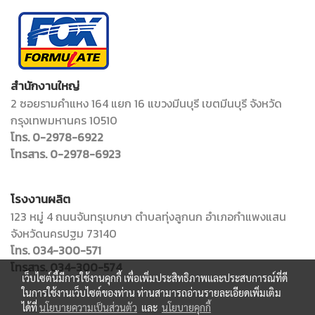
สำนักงานใหญ่
2 ซอยรามคำแหง 164 แยก 16 แขวงมีนบุรี เขตมีนบุรี จังหวัด
กรุงเทพมหานคร 10510
โทร. 0-2978-6922
โทรสาร. 0-2978-6923
โรงงานผลิต
123 หมู่ 4 ถนนจันทรุเบกษา ตำบลทุ่งลูกนก อำเภอกำแพงแสน
จังหวัดนครปฐม 73140
โทร. 034-300-571
โทรสาร. 034-300-574
เว็บไซต์นี้มีการใช้งานคุกกี้ เพื่อเพิ่มประสิทธิภาพและประสบการณ์ที่ดี
ในการใช้งานเว็บไซต์ของท่าน ท่านสามารถอ่านรายละเอียดเพิ่มเติม
ได้ที่
นโยบายความเป็นส่วนตัว
และ
นโยบายคุกกี้