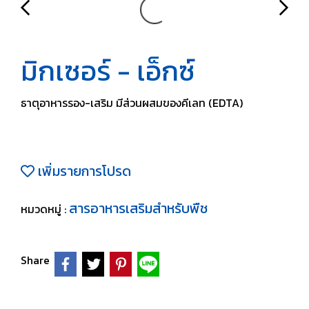
มิกเซอร์ - เอ็กซ์
ธาตุอาหารรอง-เสริม มีส่วนผสมของคีเลท (EDTA)
เพิ่มรายการโปรด
สารอาหารเสริมสำหรับพืช
หมวดหมู่ :
Share