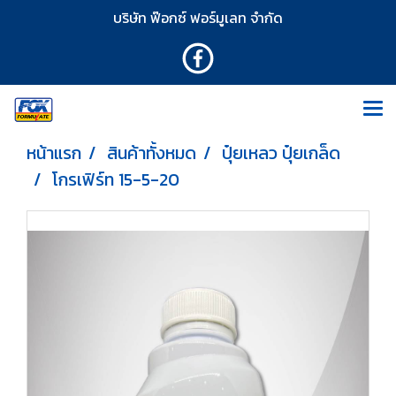
บริษัท ฟ๊อกซ์ ฟอร์มูเลท จำกัด
หน้าแรก
สินค้าทั้งหมด
ปุ๋ยเหลว ปุ๋ยเกล็ด
โกรเฟิร์ท 15-5-20