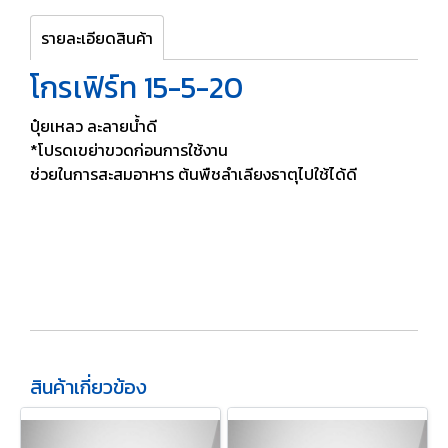
รายละเอียดสินค้า
โกรเฟิร์ท 15-5-20
ปุ๋ยเหลว ละลายน้ำดี
*โปรดเขย่าขวดก่อนการใช้งาน
ช่วยในการสะสมอาหาร ต้นพืชลำเลียงธาตุไปใช้ได้ดี
สินค้าเกี่ยวข้อง