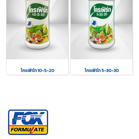
โกรเฟิร์ท 10-5-20
โกรเฟิร์ท 5-30-30