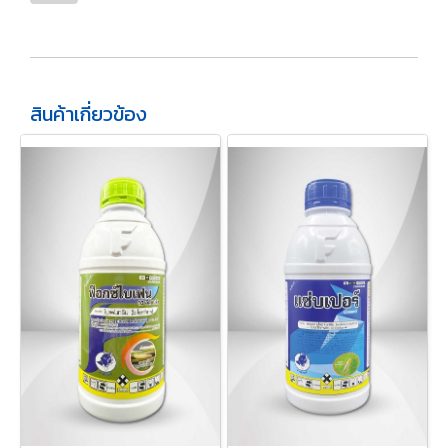
สินค้าเกี่ยวข้อง