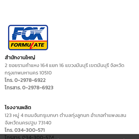
สำนักงานใหญ่
2 ซอยรามคำแหง 164 แยก 16 แขวงมีนบุรี เขตมีนบุรี จังหวัด
กรุงเทพมหานคร 10510
โทร. 0-2978-6922
โทรสาร. 0-2978-6923
โรงงานผลิต
123 หมู่ 4 ถนนจันทรุเบกษา ตำบลทุ่งลูกนก อำเภอกำแพงแสน
จังหวัดนครปฐม 73140
โทร. 034-300-571
โทรสาร. 034-300-574