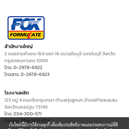
สำนักงานใหญ่
2 ซอยรามคำแหง 164 แยก 16 แขวงมีนบุรี เขตมีนบุรี จังหวัด
กรุงเทพมหานคร 10510
โทร. 0-2978-6922
โทรสาร. 0-2978-6923
โรงงานผลิต
123 หมู่ 4 ถนนจันทรุเบกษา ตำบลทุ่งลูกนก อำเภอกำแพงแสน
จังหวัดนครปฐม 73140
โทร. 034-300-571
โทรสาร. 034-300-574
เว็บไซต์นี้มีการใช้งานคุกกี้ เพื่อเพิ่มประสิทธิภาพและประสบการณ์ที่ดี