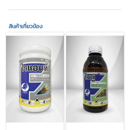
สินค้าเกี่ยวข้อง