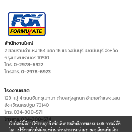
สำนักงานใหญ่
2 ซอยรามคำแหง 164 แยก 16 แขวงมีนบุรี เขตมีนบุรี จังหวัด
กรุงเทพมหานคร 10510
โทร. 0-2978-6922
โทรสาร. 0-2978-6923
โรงงานผลิต
123 หมู่ 4 ถนนจันทรุเบกษา ตำบลทุ่งลูกนก อำเภอกำแพงแสน
จังหวัดนครปฐม 73140
โทร. 034-300-571
โทรสาร. 034-300-574
เว็บไซต์นี้มีการใช้งานคุกกี้ เพื่อเพิ่มประสิทธิภาพและประสบการณ์ที่ดี
ในการใช้งานเว็บไซต์ของท่าน ท่านสามารถอ่านรายละเอียดเพิ่มเติม