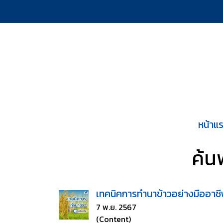
หน้าแ
ค้น
เทคนิคการทำนาข้าวอย่างมืออาช
7 พ.ย. 2567
(Content)