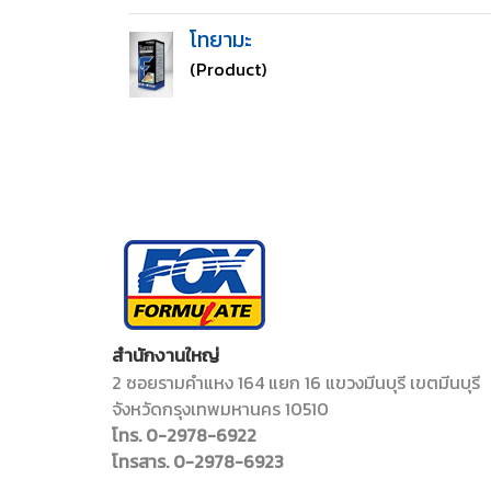
โทยามะ
(Product)
สำนักงานใหญ่
2 ซอยรามคำแหง 164 แยก 16 แขวงมีนบุรี เขตมีนบุรี
จังหวัดกรุงเทพมหานคร 10510
โทร. 0-2978-6922
โทรสาร. 0-2978-6923